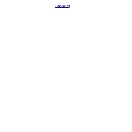
Plan lekcji