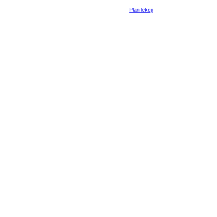
Plan lekcji