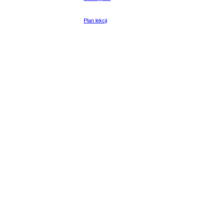
Plan lekcji