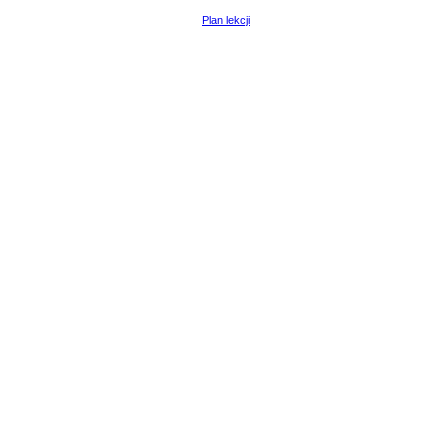
Plan lekcji