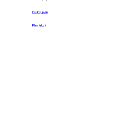
Drukuj plan
Plan lekcji