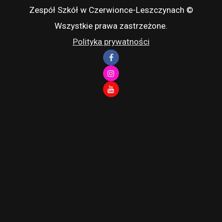
Zespół Szkół w Czerwionce-Leszczynach ©
Wszystkie prawa zastrzeżone.
Polityka prywatności