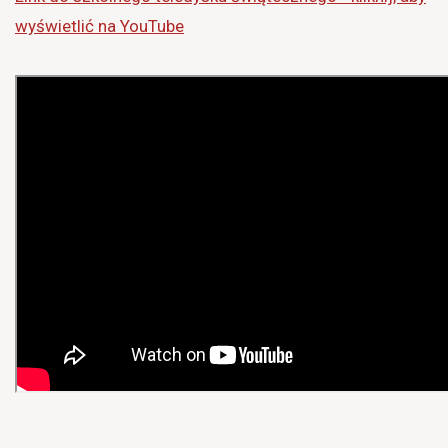
wyświetlić na YouTube