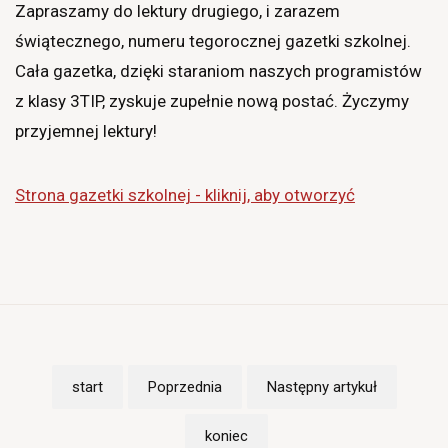
Zapraszamy do lektury drugiego, i zarazem
świątecznego, numeru tegorocznej gazetki szkolnej.
Cała gazetka, dzięki staraniom naszych programistów
z klasy 3TIP, zyskuje zupełnie nową postać. Życzymy
przyjemnej lektury!
Strona gazetki szkolnej - kliknij, aby otworzyć
start
Poprzednia
Następny artykuł
koniec