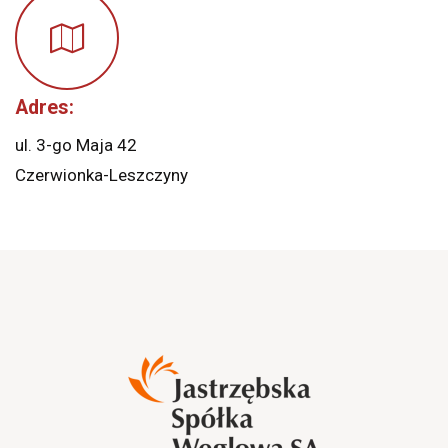
Adres:
ul. 3-go Maja 42
Czerwionka-Leszczyny