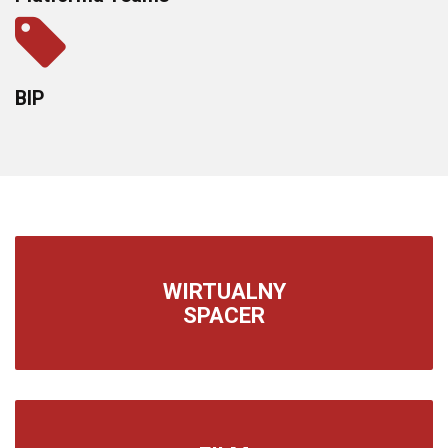
BIP
WIRTUALNY
SPACER