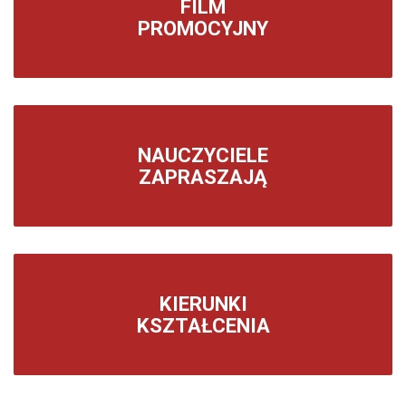
FILM
PROMOCYJNY
NAUCZYCIELE
ZAPRASZAJĄ
KIERUNKI
KSZTAŁCENIA