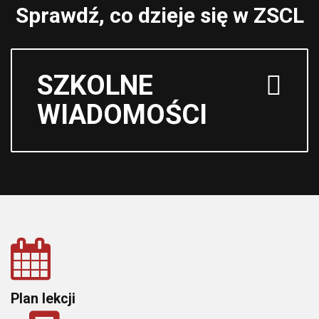
Sprawdź, co dzieje się w ZSCL
SZKOLNE
WIADOMOŚCI
Plan lekcji