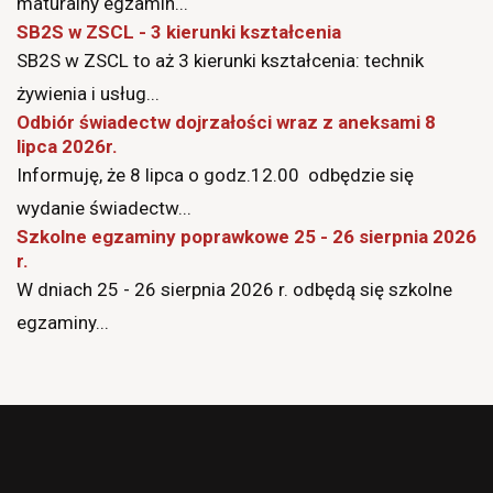
maturalny egzamin...
SB2S w ZSCL - 3 kierunki kształcenia
SB2S w ZSCL to aż 3 kierunki kształcenia: technik
żywienia i usług...
Odbiór świadectw dojrzałości wraz z aneksami 8
lipca 2026r.
Informuję, że 8 lipca o godz.12.00 odbędzie się
wydanie świadectw...
Szkolne egzaminy poprawkowe 25 - 26 sierpnia 2026
r.
W dniach 25 - 26 sierpnia 2026 r. odbędą się szkolne
egzaminy...