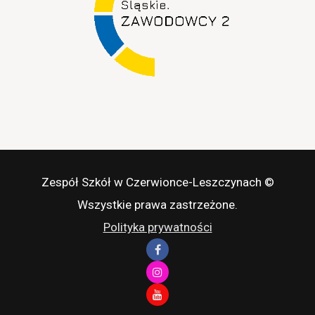
Zespół Szkół w Czerwionce-Leszczynach ©
Wszystkie prawa zastrzeżone.
Polityka prywatności