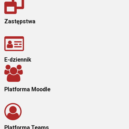
Zastępstwa
E-dziennik
Platforma Moodle
Platforma Teams