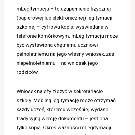
mLegitymacja – to uzupełnienie fizycznej
(papierowej lub elektronicznej) legitymacji
szkolnej – cyfrowa kopia, wyświetlana w
telefonie komórkowym. mLegitymacja może
być wystawiona chętnemu uczniowi
pełnoletniemu na jego własny wniosek, zaś
niepełnoletniemu – na wniosek jego
rodziców.
Wniosek należy złożyć w sekretariacie
szkoły. Mobilną legitymację może otrzymać
każdy uczeń, któremu wcześniej wydano
tradycyjną wersję dokumentu – jest ona
tylko kopią. Okres ważności mLegitymacji