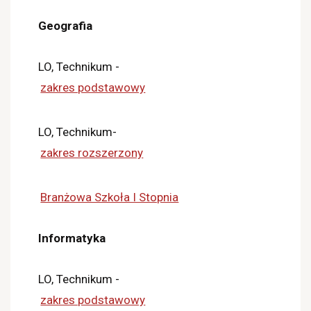
Geografia
LO, Technikum -
zakres podstawowy
LO, Technikum-
zakres rozszerzony
Branżowa Szkoła I Stopnia
Informatyka
LO, Technikum -
zakres podstawowy