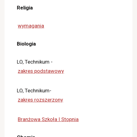
Religia
wymagania
Biologia
LO, Technikum -
zakres podstawowy
LO, Technikum-
zakres rozszerzony
Branżowa Szkoła I Stopnia