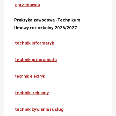
sprzedawca
Praktyka zawodowa -Technikum
Umowy rok szkolny 2026/2027
technik informatyk
technik programista
technik elektryk
technik reklamy
technik żywienia i usług