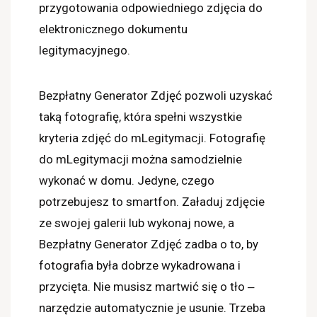
przygotowania odpowiedniego zdjęcia do
elektronicznego dokumentu
legitymacyjnego.
Bezpłatny Generator Zdjęć pozwoli uzyskać
taką fotografię, która spełni wszystkie
kryteria zdjęć do mLegitymacji. Fotografię
do mLegitymacji można samodzielnie
wykonać w domu. Jedyne, czego
potrzebujesz to smartfon. Załaduj zdjęcie
ze swojej galerii lub wykonaj nowe, a
Bezpłatny Generator Zdjęć zadba o to, by
fotografia była dobrze wykadrowana i
przycięta. Nie musisz martwić się o tło ‒
narzędzie automatycznie je usunie. Trzeba