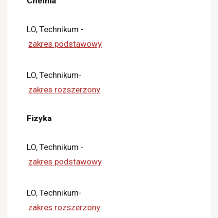
Chemia
LO, Technikum -
zakres podstawowy
LO, Technikum-
zakres rozszerzony
Fizyka
LO, Technikum -
zakres podstawowy
LO, Technikum-
zakres rozszerzony