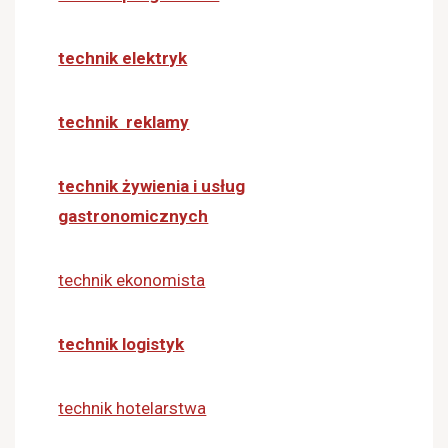
technik elektryk
technik reklamy
technik żywienia i usług
gastronomicznych
technik ekonomista
technik logistyk
technik hotelarstwa