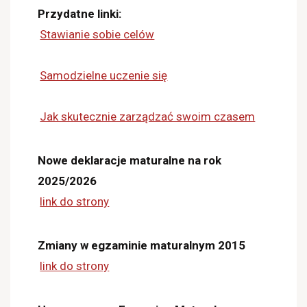
Przydatne linki:
Stawianie sobie celów
Samodzielne uczenie się
Jak skutecznie zarządzać swoim czasem
Nowe deklaracje maturalne na rok
2025/2026
link do strony
Zmiany w egzaminie maturalnym 2015
link do strony