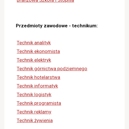
Branżowa Szkoła I Stopnia
Przedmioty zawodowe - technikum:
Technik analityk
Technik ekonomista
Technik elektryk
Technik górnictwa podziemnego
Technik hotelarstwa
Technik informatyk
Technik logistyk
Technik programista
Technik reklamy
Technik żywienia