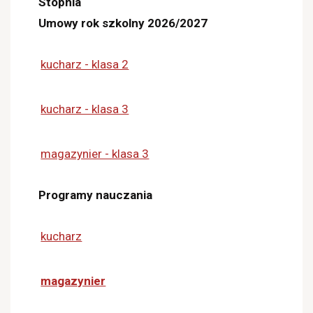
Stopnia
Umowy rok szkolny 2026/2027
kucharz - klasa 2
kucharz - klasa 3
magazynier - klasa 3
Programy nauczania
kucharz
magazynier