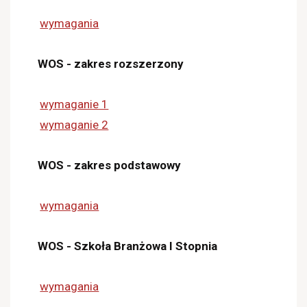
wymagania
WOS - zakres rozszerzony
wymaganie 1
wymaganie 2
WOS - zakres podstawowy
wymagania
WOS - Szkoła Branżowa I Stopnia
wymagania