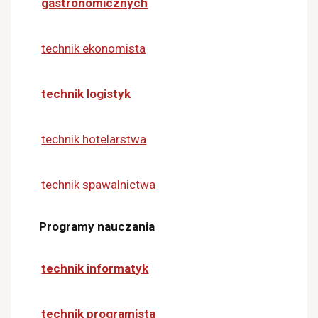
gastronomicznych
technik ekonomista
technik logistyk
technik hotelarstwa
technik spawalnictwa
Programy nauczania
technik informatyk
technik programista