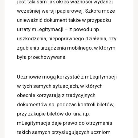
jest taki sam jak okres ważności wydanej
wcześniej wersji papierowej. Szkoła może
unieważnić dokument także w przypadku
utraty mLegitymacji – z powodu np.
uszkodzenia, niepoprawnego działania, czy
zgubienia urządzenia mobilnego, w którym
była przechowywana.
Uczniowie mogą korzystać z mLegitymacji
w tych samych sytuacjach, w których
obecnie korzystają z tradycyjnych
dokumentów np. podczas kontroli biletów,
przy zakupie biletów do kina itp.
mLegitymacja daje prawo do otrzymania
takich samych przysługujących uczniom