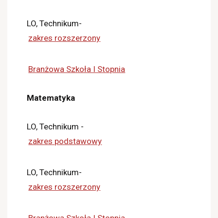
LO, Technikum-
zakres rozszerzony
Branżowa Szkoła I Stopnia
Matematyka
LO, Technikum -
zakres podstawowy
LO, Technikum-
zakres rozszerzony