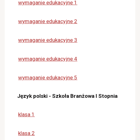
wymaganie edukacyjne 1
wymaganie edukacyjne 2
wymaganie edukacyjne 3
wymaganie edukacyjne 4
wymaganie edukacyjne 5
Język polski - Szkoła Branżowa I Stopnia
klasa 1
klasa 2