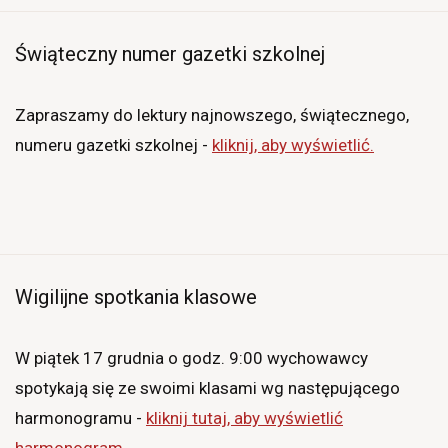
Świąteczny numer gazetki szkolnej
Zapraszamy do lektury najnowszego, świątecznego,
numeru gazetki szkolnej -
kliknij, aby wyświetlić
.
Wigilijne spotkania klasowe
W piątek 17 grudnia o godz. 9:00 wychowawcy
spotykają się ze swoimi klasami wg następującego
harmonogramu -
kliknij tutaj, aby wyświetlić
harmonogram.