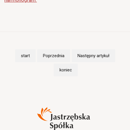
start
Poprzednia
Następny artykuł
koniec