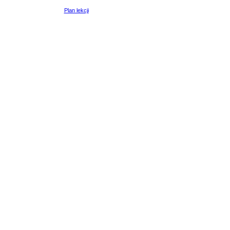
Plan lekcji