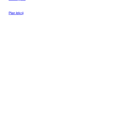
Plan lekcji