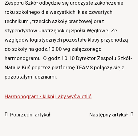
Zespołu Szkół odbędzie się uroczyste zakończenie
roku szkolnego dla wszystkich klas czwartych
technikum , trzecich szkoły branżowej oraz
stypendystów Jastrzębskiej Spółki Węglowej.Ze
względów logistycznych pozostałe klasy przychodzą
do szkoły na godz.10.00 wg załączonego
harmonogramu. O godz.10.10 Dyrektor Zespołu Szkół-
Natalia Kuś poprzez platformę TEAMS połączy się z
pozostałymi uczniami.
Harmonogram - kliknij, aby wyświetlić
Poprzedni artykuł
Następny artykuł