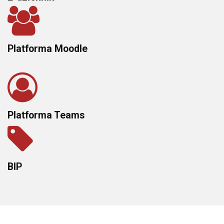
Platforma Moodle
Platforma Teams
BIP