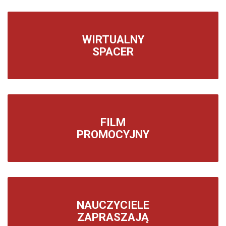
WIRTUALNY
SPACER
FILM
PROMOCYJNY
NAUCZYCIELE
ZAPRASZAJĄ