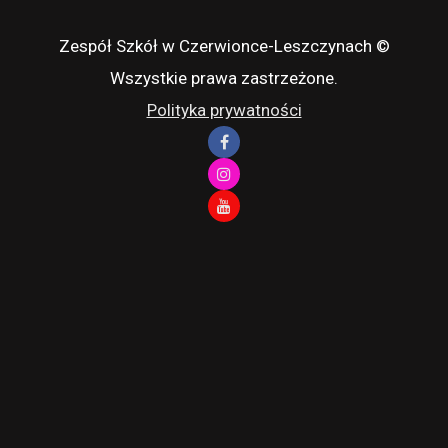
Zespół Szkół w Czerwionce-Leszczynach ©
Wszystkie prawa zastrzeżone.
Polityka prywatności