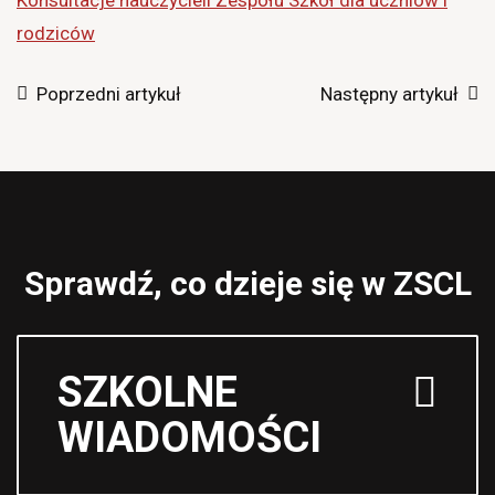
rodziców
Poprzedni artykuł
Następny artykuł
Sprawdź, co dzieje się w ZSCL
SZKOLNE
WIADOMOŚCI