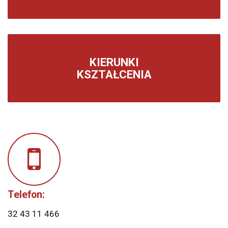
KIERUNKI
KSZTAŁCENIA
Telefon:
32 43 11 466