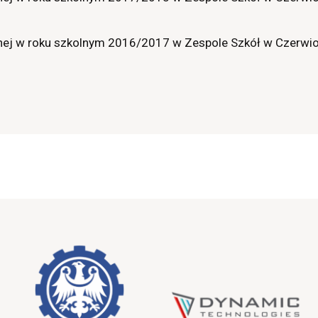
w roku szkolnym 2016/2017 w Zespole Szkół w Czerwio