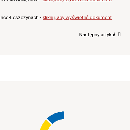
nce-Leszczynach -
kliknij, aby wyświetlić dokument
Następny artykuł