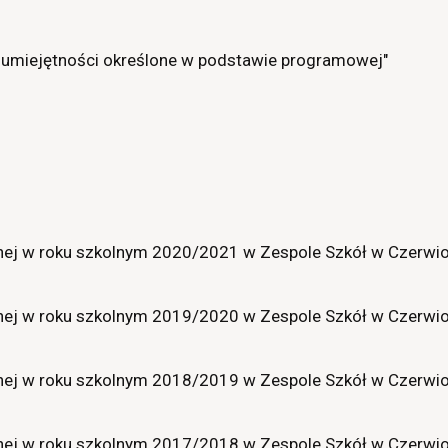
i umiejętności określone w podstawie programowej"
w roku szkolnym 2020/2021 w Zespole Szkół w Czerwio
w roku szkolnym 2019/2020 w Zespole Szkół w Czerwio
w roku szkolnym 2018/2019 w Zespole Szkół w Czerwio
w roku szkolnym 2017/2018 w Zespole Szkół w Czerwio