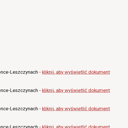
nce-Leszczynach -
kliknij, aby wyświetlić dokument
nce-Leszczynach -
kliknij, aby wyświetlić dokument
nce-Leszczynach -
kliknij, aby wyświetlić dokument
nce-Leszczynach -
kliknij, aby wyświetlić dokument