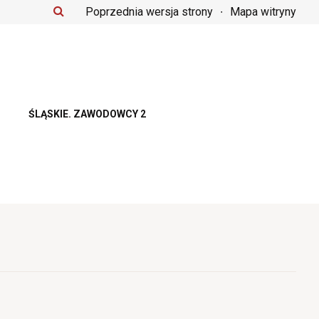
Poprzednia wersja strony
Mapa witryny
ŚLĄSKIE. ZAWODOWCY 2