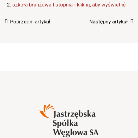
szkoła branżowa I stopnia - kliknij, aby wyświetlić
Poprzedni artykuł
Następny artykuł