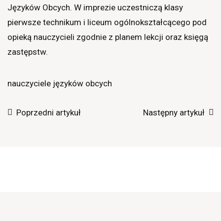
Języków Obcych. W imprezie uczestniczą klasy
pierwsze technikum i liceum ogólnokształcącego pod
opieką nauczycieli zgodnie z planem lekcji oraz księgą
zastępstw.
nauczyciele języków obcych
Poprzedni artykuł
Następny artykuł