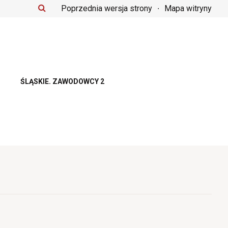
Poprzednia wersja strony
Mapa witryny
ŚLĄSKIE. ZAWODOWCY 2