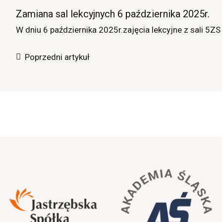
Zamiana sal lekcyjnych 6 października 2025r.
W dniu 6 października 2025r.zajęcia lekcyjne z sali 5Z
Poprzedni artykuł