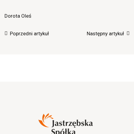
Dorota Oleś
Poprzedni artykuł
Następny artykuł