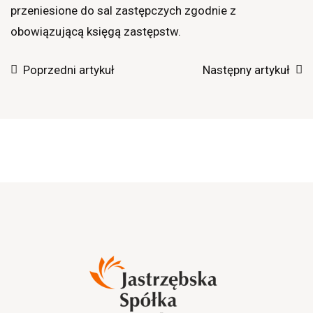
przeniesione do sal zastępczych zgodnie z
obowiązującą księgą zastępstw.
Poprzedni artykuł
Następny artykuł