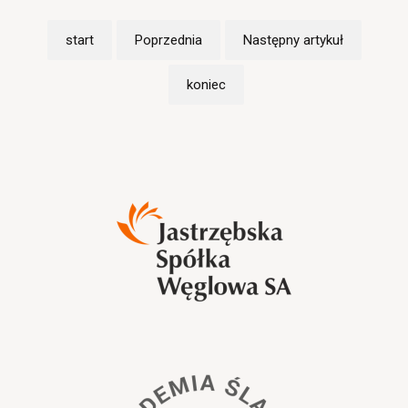
start
Poprzednia
Następny artykuł
koniec